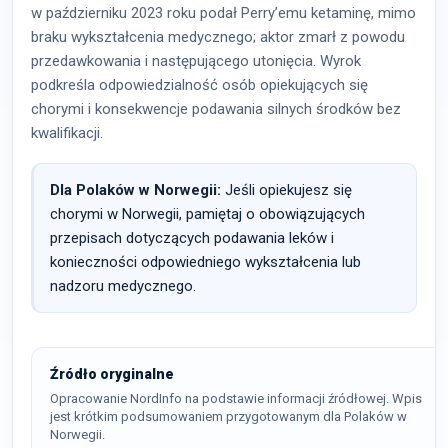
w październiku 2023 roku podał Perry’emu ketaminę, mimo
braku wykształcenia medycznego; aktor zmarł z powodu
przedawkowania i następującego utonięcia. Wyrok
podkreśla odpowiedzialność osób opiekujących się
chorymi i konsekwencje podawania silnych środków bez
kwalifikacji.
Dla Polaków w Norwegii:
Jeśli opiekujesz się
chorymi w Norwegii, pamiętaj o obowiązujących
przepisach dotyczących podawania leków i
konieczności odpowiedniego wykształcenia lub
nadzoru medycznego.
Źródło oryginalne
Opracowanie NordInfo na podstawie informacji źródłowej. Wpis
jest krótkim podsumowaniem przygotowanym dla Polaków w
Norwegii.