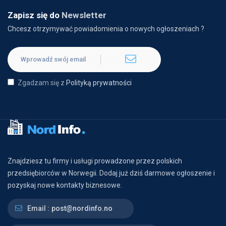
Zapisz się do
Newsletter
Chcesz otrzymywać powiadomienia o nowych ogłoszeniach ?
Zgadzam się z
Polityką prywatności
Znajdziesz tu firmy i usługi prowadzone przez polskich
przedsiębiorców w Norwegii. Dodaj już dziś darmowe ogłoszenie i
pozyskaj nowe kontakty biznesowe.
Email :
post@nordinfo.no