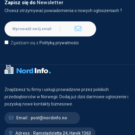
Zapisz się do
Newsletter
Chcesz otrzymywać powiadomienia o nowych ogłoszeniach ?
Zgadzam się z
Polityką prywatności
Znajdziesz tu firmy i usługi prowadzone przez polskich
przedsiębiorców w Norwegii. Dodaj już dziś darmowe ogłoszenie i
pozyskaj nowe kontakty biznesowe.
Email :
post@nordinfo.no
Adress :
Ramstadsletta 24, Høvik 1363