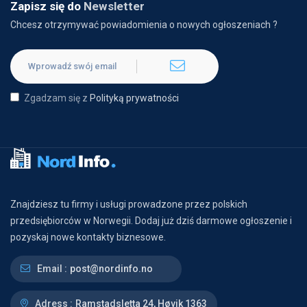
Zapisz się do
Newsletter
Chcesz otrzymywać powiadomienia o nowych ogłoszeniach ?
Zgadzam się z
Polityką prywatności
Znajdziesz tu firmy i usługi prowadzone przez polskich
przedsiębiorców w Norwegii. Dodaj już dziś darmowe ogłoszenie i
pozyskaj nowe kontakty biznesowe.
Email :
post@nordinfo.no
Adress :
Ramstadsletta 24, Høvik 1363