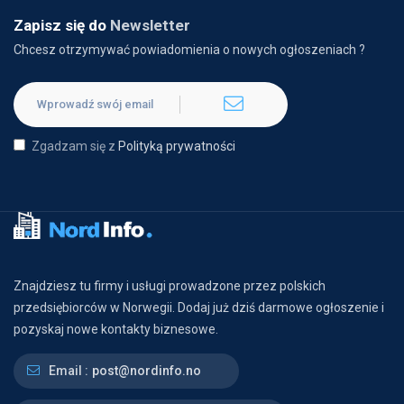
Zapisz się do
Newsletter
Chcesz otrzymywać powiadomienia o nowych ogłoszeniach ?
Zgadzam się z
Polityką prywatności
Znajdziesz tu firmy i usługi prowadzone przez polskich
przedsiębiorców w Norwegii. Dodaj już dziś darmowe ogłoszenie i
pozyskaj nowe kontakty biznesowe.
Email :
post@nordinfo.no