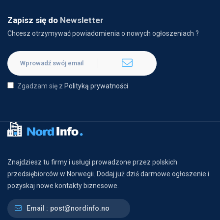
Zapisz się do
Newsletter
Chcesz otrzymywać powiadomienia o nowych ogłoszeniach ?
Zgadzam się z
Polityką prywatności
Znajdziesz tu firmy i usługi prowadzone przez polskich
przedsiębiorców w Norwegii. Dodaj już dziś darmowe ogłoszenie i
pozyskaj nowe kontakty biznesowe.
Email :
post@nordinfo.no