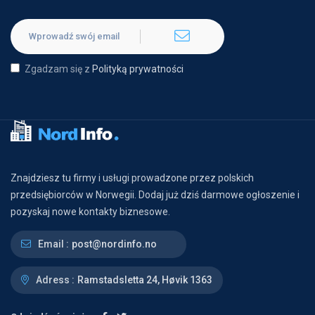
Zgadzam się z
Polityką prywatności
Znajdziesz tu firmy i usługi prowadzone przez polskich
przedsiębiorców w Norwegii. Dodaj już dziś darmowe ogłoszenie i
pozyskaj nowe kontakty biznesowe.
Email :
post@nordinfo.no
Adress :
Ramstadsletta 24, Høvik 1363