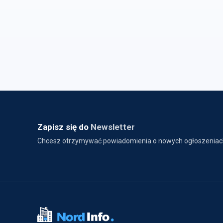
Zapisz się do
Newsletter
Chcesz otrzymywać powiadomienia o nowych ogłoszeniac