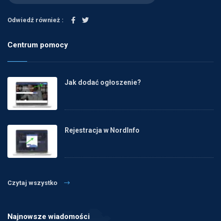
Odwiedź również :
Centrum pomocy
Jak dodać ogłoszenie?
Rejestracja w NordInfo
Czytaj wszystko
Najnowsze wiadomości