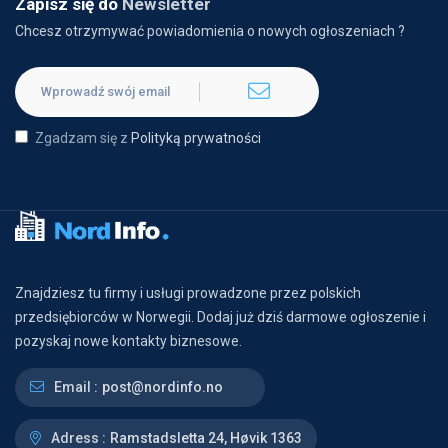
Zapisz się do
Newsletter
Chcesz otrzymywać powiadomienia o nowych ogłoszeniach ?
Zgadzam się z
Polityką prywatności
Znajdziesz tu firmy i usługi prowadzone przez polskich
przedsiębiorców w Norwegii. Dodaj już dziś darmowe ogłoszenie i
pozyskaj nowe kontakty biznesowe.
Email :
post@nordinfo.no
Adress :
Ramstadsletta 24, Høvik 1363