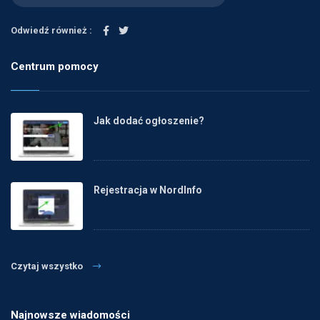
Odwiedź również :
Centrum pomocy
Jak dodać ogłoszenie?
Rejestracja w NordInfo
Czytaj wszystko
Najnowsze wiadomości