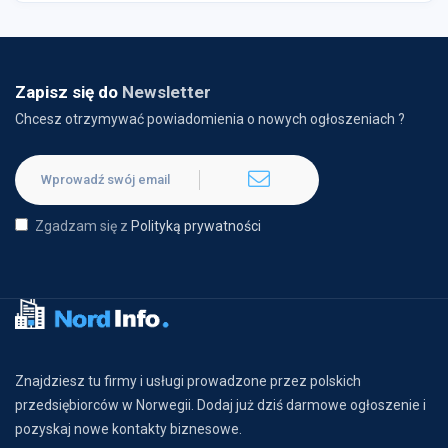
Zapisz się do
Newsletter
Chcesz otrzymywać powiadomienia o nowych ogłoszeniach ?
Zgadzam się z
Polityką prywatności
Znajdziesz tu firmy i usługi prowadzone przez polskich
przedsiębiorców w Norwegii. Dodaj już dziś darmowe ogłoszenie i
pozyskaj nowe kontakty biznesowe.