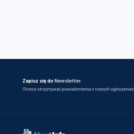
Zapisz się do
Newsletter
Chcesz otrzymywać powiadomienia o nowych ogłoszeniac