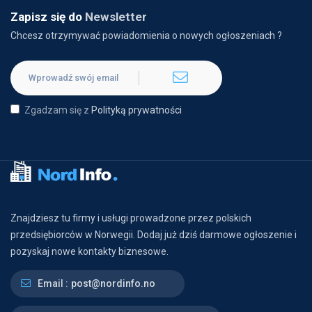
Zapisz się do
Newsletter
Chcesz otrzymywać powiadomienia o nowych ogłoszeniach ?
Zgadzam się z
Polityką prywatności
Znajdziesz tu firmy i usługi prowadzone przez polskich
przedsiębiorców w Norwegii. Dodaj już dziś darmowe ogłoszenie i
pozyskaj nowe kontakty biznesowe.
Email :
post@nordinfo.no