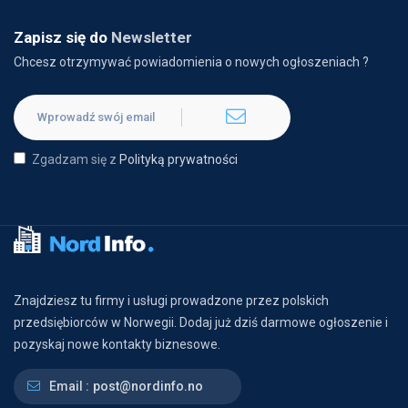
Zapisz się do
Newsletter
Chcesz otrzymywać powiadomienia o nowych ogłoszeniach ?
Zgadzam się z
Polityką prywatności
Znajdziesz tu firmy i usługi prowadzone przez polskich
przedsiębiorców w Norwegii. Dodaj już dziś darmowe ogłoszenie i
pozyskaj nowe kontakty biznesowe.
Email :
post@nordinfo.no