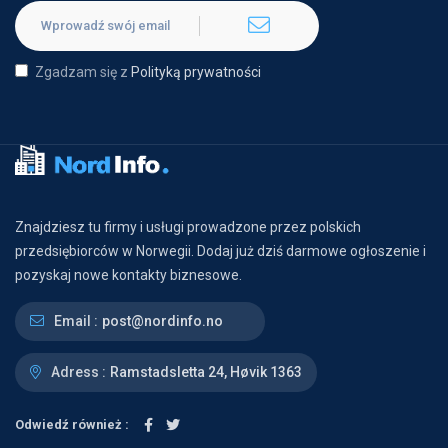
Zgadzam się z
Polityką prywatności
Znajdziesz tu firmy i usługi prowadzone przez polskich
przedsiębiorców w Norwegii. Dodaj już dziś darmowe ogłoszenie i
pozyskaj nowe kontakty biznesowe.
Email :
post@nordinfo.no
Adress :
Ramstadsletta 24, Høvik 1363
Odwiedź również :