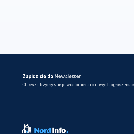
Zapisz się do
Newsletter
Chcesz otrzymywać powiadomienia o nowych ogłoszeniac