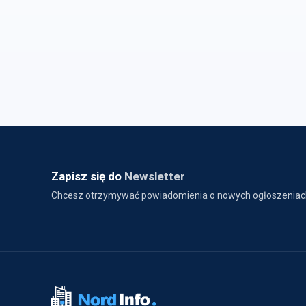
Zapisz się do
Newsletter
Chcesz otrzymywać powiadomienia o nowych ogłoszeniac