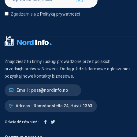
Zgadzam się z
Polityką prywatności
Znajdziesz tu firmy i usługi prowadzone przez polskich
przedsiębiorców w Norwegii. Dodaj już dziś darmowe ogłoszenie i
pozyskaj nowe kontakty biznesowe.
Email :
post@nordinfo.no
Adress :
Ramstadsletta 24, Høvik 1363
Odwiedź również :