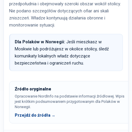
przedpołudnia i obejmowały szeroki obszar wokół stolicy.
Nie podano szczegółów dotyczących ofiar ani skali
zniszczeń. Władze kontynuują działania obronne i
monitorowanie sytuacji.
Dla Polaków w Norwegii:
Jeśli mieszkasz w
Moskwie lub podróżujesz w okolice stolicy, śledź
komunikaty lokalnych władz dotyczące
bezpieczeństwa i ograniczeń ruchu.
Źródło oryginalne
Opracowanie NordInfo na podstawie informacji źródłowej. Wpis
jest krótkim podsumowaniem przygotowanym dla Polaków w
Norwegii.
Przejdź do źródła →