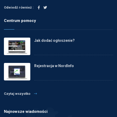
Odwiedź również :
Centrum pomocy
Jak dodać ogłoszenie?
Rejestracja w NordInfo
Czytaj wszystko
Najnowsze wiadomości