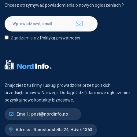
Chcesz otrzymywać powiadomienia o nowych ogłoszeniach ?
Zgadzam się z
Polityką prywatności
Znajdziesz tu firmy i usługi prowadzone przez polskich
przedsiębiorców w Norwegii. Dodaj już dziś darmowe ogłoszenie i
pozyskaj nowe kontakty biznesowe.
Email :
post@nordinfo.no
Adress :
Ramstadsletta 24, Høvik 1363