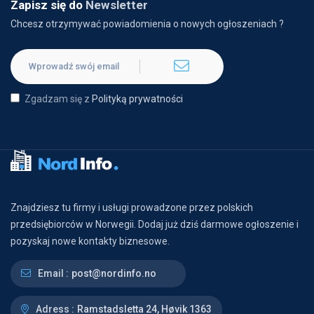
Zapisz się do
Newsletter
Chcesz otrzymywać powiadomienia o nowych ogłoszeniach ?
Zgadzam się z
Polityką prywatności
Znajdziesz tu firmy i usługi prowadzone przez polskich
przedsiębiorców w Norwegii. Dodaj już dziś darmowe ogłoszenie i
pozyskaj nowe kontakty biznesowe.
Email :
post@nordinfo.no
Adress :
Ramstadsletta 24, Høvik 1363