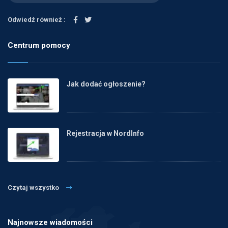
Odwiedź również :
Centrum pomocy
Jak dodać ogłoszenie?
Rejestracja w NordInfo
Czytaj wszystko
Najnowsze wiadomości