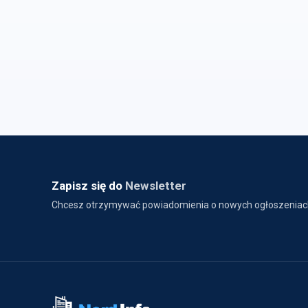
Zapisz się do
Newsletter
Chcesz otrzymywać powiadomienia o nowych ogłoszeniac