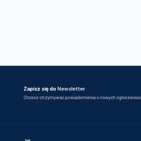
Zapisz się do
Newsletter
Chcesz otrzymywać powiadomienia o nowych ogłoszeniac