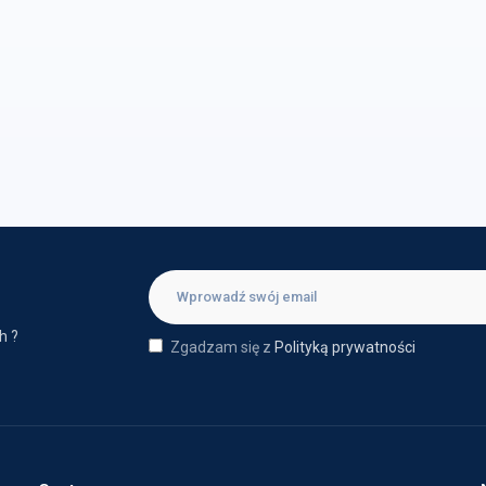
h ?
Zgadzam się z
Polityką prywatności