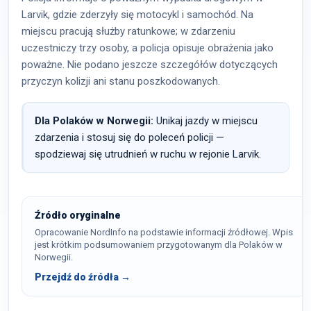
Larvik, gdzie zderzyły się motocykl i samochód. Na
miejscu pracują służby ratunkowe; w zdarzeniu
uczestniczy trzy osoby, a policja opisuje obrażenia jako
poważne. Nie podano jeszcze szczegółów dotyczących
przyczyn kolizji ani stanu poszkodowanych.
Dla Polaków w Norwegii:
Unikaj jazdy w miejscu
zdarzenia i stosuj się do poleceń policji —
spodziewaj się utrudnień w ruchu w rejonie Larvik.
Źródło oryginalne
Opracowanie NordInfo na podstawie informacji źródłowej. Wpis
jest krótkim podsumowaniem przygotowanym dla Polaków w
Norwegii.
Przejdź do źródła →