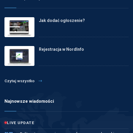
Jak dodać ogłoszenie?
Rejestracja w NordInfo
Czytaj wszystko
Najnowsze wiadomości
LIVE UPDATE