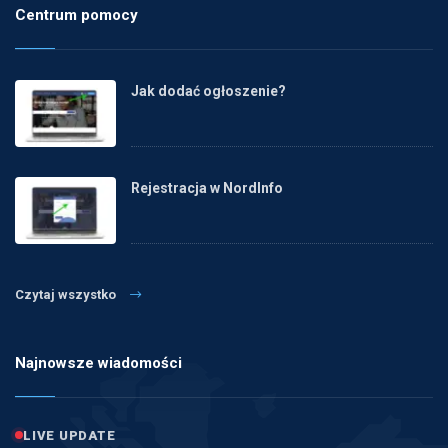
Centrum pomocy
Jak dodać ogłoszenie?
Rejestracja w NordInfo
Czytaj wszystko
Najnowsze wiadomości
LIVE UPDATE