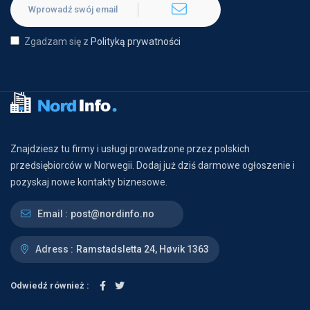
Zgadzam się z
Polityką prywatności
Znajdziesz tu firmy i usługi prowadzone przez polskich
przedsiębiorców w Norwegii. Dodaj już dziś darmowe ogłoszenie i
pozyskaj nowe kontakty biznesowe.
Email :
post@nordinfo.no
Adress :
Ramstadsletta 24, Høvik 1363
Odwiedź również :