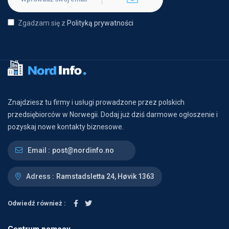
Zgadzam się z
Polityką prywatności
Znajdziesz tu firmy i usługi prowadzone przez polskich
przedsiębiorców w Norwegii. Dodaj już dziś darmowe ogłoszenie i
pozyskaj nowe kontakty biznesowe.
Email :
post@nordinfo.no
Adress :
Ramstadsletta 24, Høvik 1363
Odwiedź również :