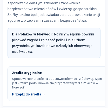
zapobieżenie dalszym szkodom i zapewnienie
bezpieczeństwa mieszkańców i zwierząt gospodarskich.
Służby lokalne będą odpowiadać za przeprowadzenie akcji
zgodnie z przepisami i zasadami bezpieczeństwa.
Dla Polaków w Norwegii:
Rolnicy w rejonie powinni
pilnować zagród i zgłaszać policji lub służbom
przyrodniczym każde nowe szkody lub obserwacje
niedźwiedzia.
Źródło oryginalne
Opracowanie NordInfo na podstawie informacji źródłowej. Wpis
jest krótkim podsumowaniem przygotowanym dla Polaków w
Norwegii.
Przejdź do źródła →