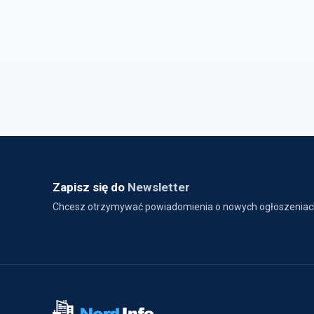
Zapisz się do
Newsletter
Chcesz otrzymywać powiadomienia o nowych ogłoszeniac