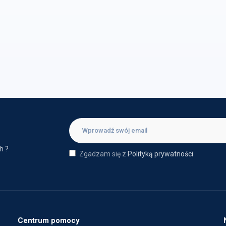
h ?
Zgadzam się z
Polityką prywatności
Centrum pomocy