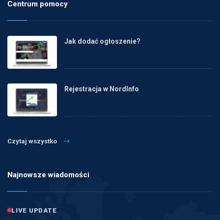
Centrum pomocy
Jak dodać ogłoszenie?
Rejestracja w NordInfo
Czytaj wszystko
Najnowsze wiadomości
LIVE UPDATE