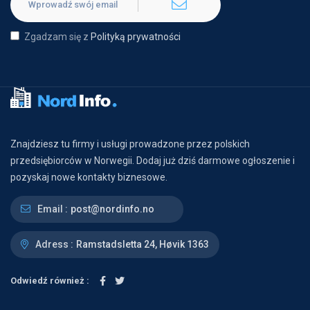
Zgadzam się z
Polityką prywatności
Znajdziesz tu firmy i usługi prowadzone przez polskich
przedsiębiorców w Norwegii. Dodaj już dziś darmowe ogłoszenie i
pozyskaj nowe kontakty biznesowe.
Email :
post@nordinfo.no
Adress :
Ramstadsletta 24, Høvik 1363
Odwiedź również :