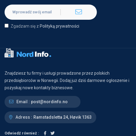
Zgadzam się z
Polityką prywatności
Znajdziesz tu firmy i usługi prowadzone przez polskich
przedsiębiorców w Norwegii. Dodaj już dziś darmowe ogłoszenie i
pozyskaj nowe kontakty biznesowe.
Email :
post@nordinfo.no
Adress :
Ramstadsletta 24, Høvik 1363
Odwiedź również :