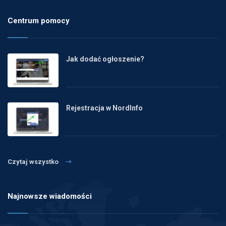
Centrum pomocy
Jak dodać ogłoszenie?
Rejestracja w NordInfo
Czytaj wszystko
Najnowsze wiadomości