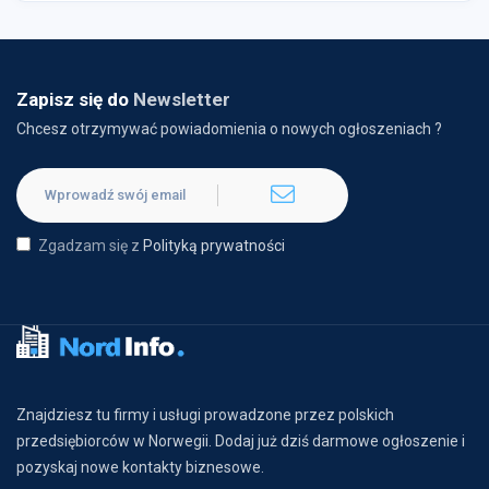
Zapisz się do
Newsletter
Chcesz otrzymywać powiadomienia o nowych ogłoszeniach ?
Zgadzam się z
Polityką prywatności
Znajdziesz tu firmy i usługi prowadzone przez polskich
przedsiębiorców w Norwegii. Dodaj już dziś darmowe ogłoszenie i
pozyskaj nowe kontakty biznesowe.