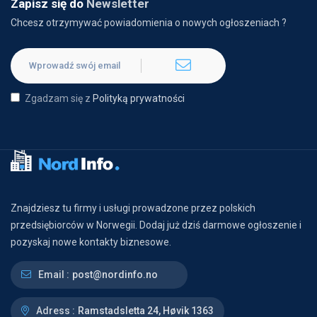
Zapisz się do
Newsletter
Chcesz otrzymywać powiadomienia o nowych ogłoszeniach ?
Zgadzam się z
Polityką prywatności
Znajdziesz tu firmy i usługi prowadzone przez polskich
przedsiębiorców w Norwegii. Dodaj już dziś darmowe ogłoszenie i
pozyskaj nowe kontakty biznesowe.
Email :
post@nordinfo.no
Adress :
Ramstadsletta 24, Høvik 1363