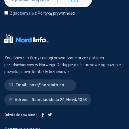
Zgadzam się z
Polityką prywatności
Znajdziesz tu firmy i usługi prowadzone przez polskich
przedsiębiorców w Norwegii. Dodaj już dziś darmowe ogłoszenie i
pozyskaj nowe kontakty biznesowe.
Email :
post@nordinfo.no
Adress :
Ramstadsletta 24, Høvik 1363
Odwiedź również :