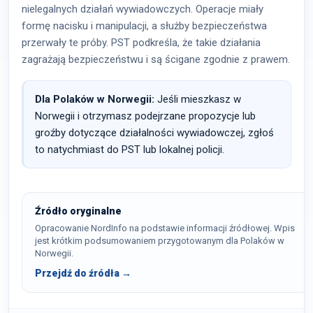
nielegalnych działań wywiadowczych. Operacje miały
formę nacisku i manipulacji, a służby bezpieczeństwa
przerwały te próby. PST podkreśla, że takie działania
zagrażają bezpieczeństwu i są ścigane zgodnie z prawem.
Dla Polaków w Norwegii:
Jeśli mieszkasz w
Norwegii i otrzymasz podejrzane propozycje lub
groźby dotyczące działalności wywiadowczej, zgłoś
to natychmiast do PST lub lokalnej policji.
Źródło oryginalne
Opracowanie NordInfo na podstawie informacji źródłowej. Wpis
jest krótkim podsumowaniem przygotowanym dla Polaków w
Norwegii.
Przejdź do źródła →