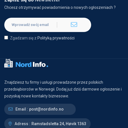
Chcesz otrzymywać powiadomienia o nowych ogłoszeniach ?
Zgadzam się z
Polityką prywatności
Znajdziesz tu firmy i usługi prowadzone przez polskich
przedsiębiorców w Norwegii. Dodaj już dziś darmowe ogłoszenie i
pozyskaj nowe kontakty biznesowe.
Email :
post@nordinfo.no
Adress :
Ramstadsletta 24, Høvik 1363