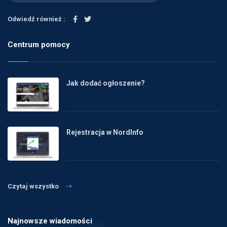
Odwiedź również :
Centrum pomocy
Jak dodać ogłoszenie?
Rejestracja w NordInfo
Czytaj wszystko
Najnowsze wiadomości