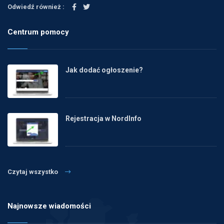
Odwiedź również :
Centrum pomocy
Jak dodać ogłoszenie?
Rejestracja w NordInfo
Czytaj wszystko
Najnowsze wiadomości