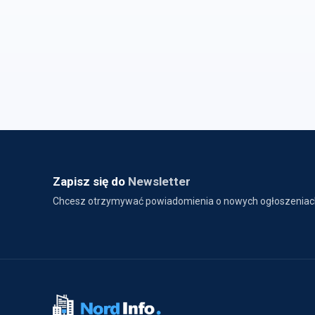
Zapisz się do
Newsletter
Chcesz otrzymywać powiadomienia o nowych ogłoszeniac