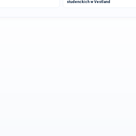
studenckich w Vestland