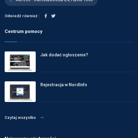
Odwiedź również :
Centrum pomocy
Jak dodać ogłoszenie?
Rejestracja w NordInfo
Czytaj wszystko