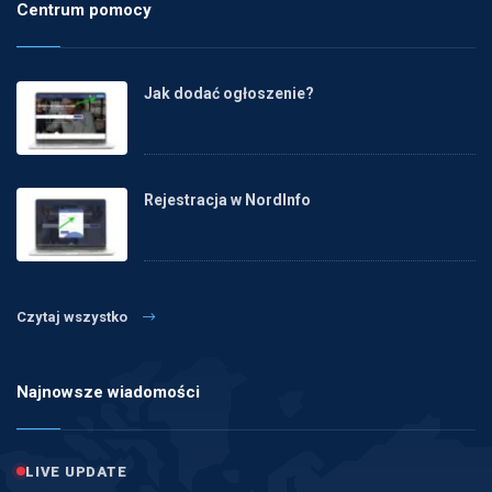
Centrum pomocy
Jak dodać ogłoszenie?
Rejestracja w NordInfo
Czytaj wszystko
Najnowsze wiadomości
LIVE UPDATE