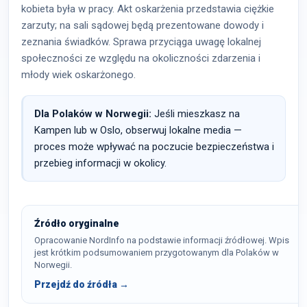
kobieta była w pracy. Akt oskarżenia przedstawia ciężkie
zarzuty; na sali sądowej będą prezentowane dowody i
zeznania świadków. Sprawa przyciąga uwagę lokalnej
społeczności ze względu na okoliczności zdarzenia i
młody wiek oskarżonego.
Dla Polaków w Norwegii:
Jeśli mieszkasz na
Kampen lub w Oslo, obserwuj lokalne media —
proces może wpływać na poczucie bezpieczeństwa i
przebieg informacji w okolicy.
Źródło oryginalne
Opracowanie NordInfo na podstawie informacji źródłowej. Wpis
jest krótkim podsumowaniem przygotowanym dla Polaków w
Norwegii.
Przejdź do źródła →