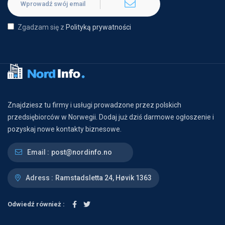
Zgadzam się z
Polityką prywatności
Znajdziesz tu firmy i usługi prowadzone przez polskich
przedsiębiorców w Norwegii. Dodaj już dziś darmowe ogłoszenie i
pozyskaj nowe kontakty biznesowe.
Email :
post@nordinfo.no
Adress :
Ramstadsletta 24, Høvik 1363
Odwiedź również :