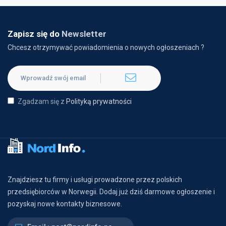
Zapisz się do
Newsletter
Chcesz otrzymywać powiadomienia o nowych ogłoszeniach ?
Zgadzam się z
Polityką prywatności
Znajdziesz tu firmy i usługi prowadzone przez polskich
przedsiębiorców w Norwegii. Dodaj już dziś darmowe ogłoszenie i
pozyskaj nowe kontakty biznesowe.