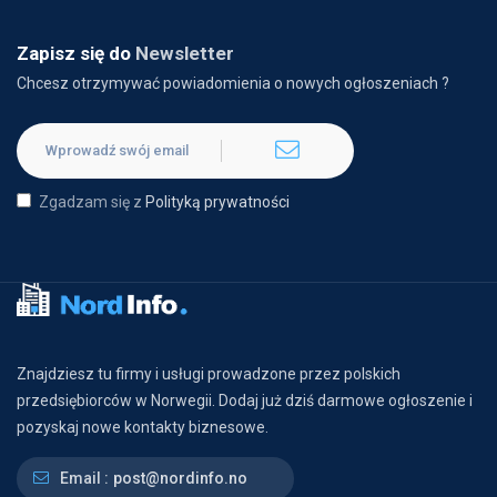
Zapisz się do
Newsletter
Chcesz otrzymywać powiadomienia o nowych ogłoszeniach ?
Zgadzam się z
Polityką prywatności
Znajdziesz tu firmy i usługi prowadzone przez polskich
przedsiębiorców w Norwegii. Dodaj już dziś darmowe ogłoszenie i
pozyskaj nowe kontakty biznesowe.
Email :
post@nordinfo.no