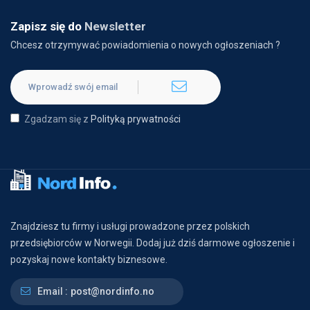
Zapisz się do
Newsletter
Chcesz otrzymywać powiadomienia o nowych ogłoszeniach ?
Zgadzam się z
Polityką prywatności
Znajdziesz tu firmy i usługi prowadzone przez polskich
przedsiębiorców w Norwegii. Dodaj już dziś darmowe ogłoszenie i
pozyskaj nowe kontakty biznesowe.
Email :
post@nordinfo.no