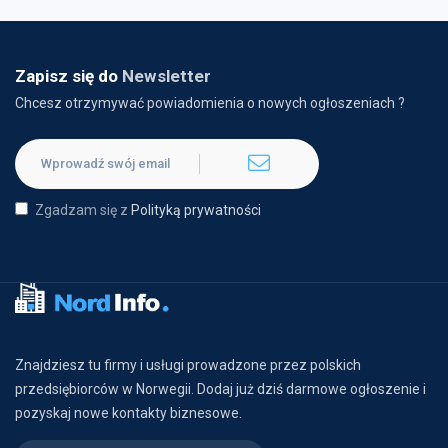
Zapisz się do
Newsletter
Chcesz otrzymywać powiadomienia o nowych ogłoszeniach ?
Zgadzam się z
Polityką prywatności
Znajdziesz tu firmy i usługi prowadzone przez polskich
przedsiębiorców w Norwegii. Dodaj już dziś darmowe ogłoszenie i
pozyskaj nowe kontakty biznesowe.