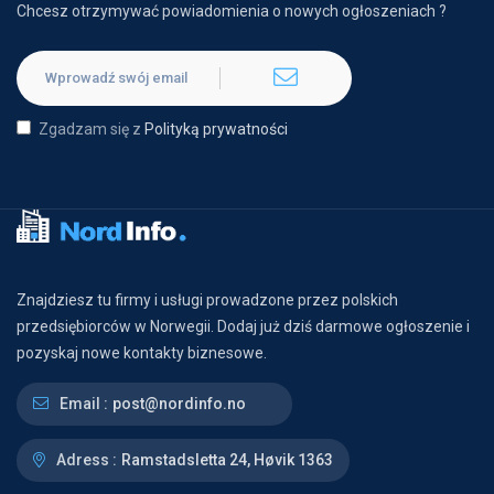
Chcesz otrzymywać powiadomienia o nowych ogłoszeniach ?
Zgadzam się z
Polityką prywatności
Znajdziesz tu firmy i usługi prowadzone przez polskich
przedsiębiorców w Norwegii. Dodaj już dziś darmowe ogłoszenie i
pozyskaj nowe kontakty biznesowe.
Email :
post@nordinfo.no
Adress :
Ramstadsletta 24, Høvik 1363