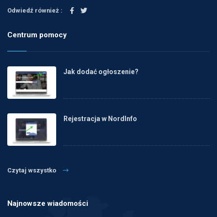
Odwiedź również :
Centrum pomocy
Jak dodać ogłoszenie?
Rejestracja w NordInfo
Czytaj wszystko
Najnowsze wiadomości