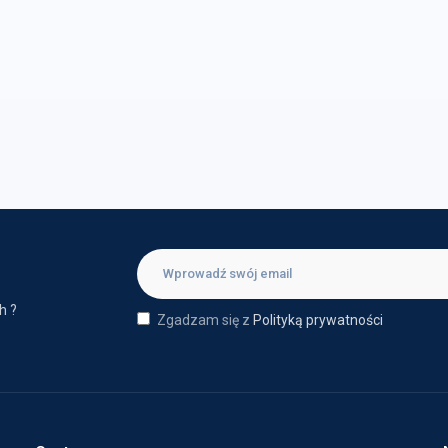
h ?
Zgadzam się z
Polityką prywatności