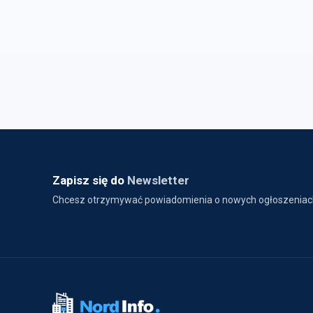
Zapisz się do
Newsletter
Chcesz otrzymywać powiadomienia o nowych ogłoszeniac