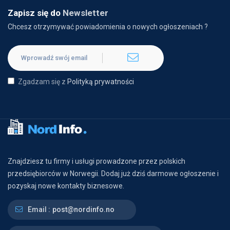
Zapisz się do
Newsletter
Chcesz otrzymywać powiadomienia o nowych ogłoszeniach ?
Zgadzam się z
Polityką prywatności
Znajdziesz tu firmy i usługi prowadzone przez polskich
przedsiębiorców w Norwegii. Dodaj już dziś darmowe ogłoszenie i
pozyskaj nowe kontakty biznesowe.
Email :
post@nordinfo.no