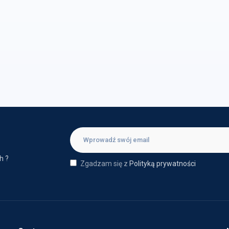
h ?
Zgadzam się z
Polityką prywatności