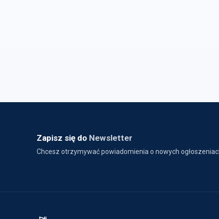
Zapisz się do
Newsletter
Chcesz otrzymywać powiadomienia o nowych ogłoszeniac