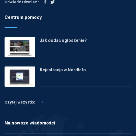
Odwiedź również :
Centrum pomocy
Jak dodać ogłoszenie?
Rejestracja w NordInfo
Czytaj wszystko
Najnowsze wiadomości