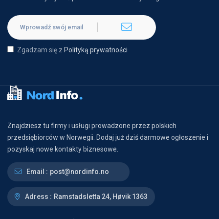
Zgadzam się z
Polityką prywatności
Znajdziesz tu firmy i usługi prowadzone przez polskich
przedsiębiorców w Norwegii. Dodaj już dziś darmowe ogłoszenie i
pozyskaj nowe kontakty biznesowe.
Email :
post@nordinfo.no
Adress :
Ramstadsletta 24, Høvik 1363