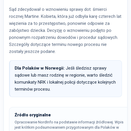
Sąd zdecydował o wznowieniu sprawy dot. śmierci
rocznej Martine. Kobieta, która już odbyła karę czterech lat
więzienia za to przestępstwo, ponownie odpowie za
zabójstwo dziecka. Decyzję o wznowieniu podjęto po
ponownym rozpatrzeniu dowodów i procedur sądowych.
Szczegóły dotyczące terminu nowego procesu nie
zostały jeszcze podane.
Dla Polaków w Norwegii:
Jeśli śledzisz sprawy
sądowe lub masz rodzinę w regionie, warto śledzić
komunikaty NRK i lokalnej policji dotyczące kolejnych
terminów procesu.
Źródło oryginalne
Opracowanie NordInfo na podstawie informacji źródłowej. Wpis
jest krótkim podsumowaniem przygotowanym dla Polaków w