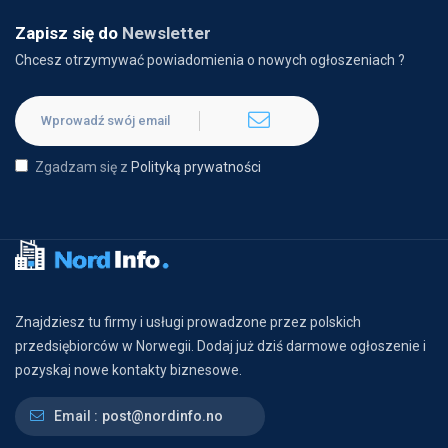
Zapisz się do
Newsletter
Chcesz otrzymywać powiadomienia o nowych ogłoszeniach ?
Zgadzam się z
Polityką prywatności
Znajdziesz tu firmy i usługi prowadzone przez polskich
przedsiębiorców w Norwegii. Dodaj już dziś darmowe ogłoszenie i
pozyskaj nowe kontakty biznesowe.
Email :
post@nordinfo.no