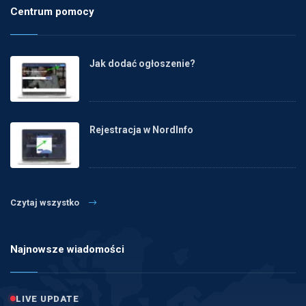
Centrum pomocy
Jak dodać ogłoszenie?
Rejestracja w NordInfo
Czytaj wszystko
Najnowsze wiadomości
LIVE UPDATE