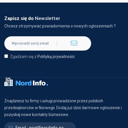
Zapisz się do
Newsletter
Chcesz otrzymywać powiadomienia o nowych ogłoszeniach ?
Zgadzam się z
Polityką prywatności
Znajdziesz tu firmy i usługi prowadzone przez polskich
przedsiębiorców w Norwegii. Dodaj już dziś darmowe ogłoszenie i
pozyskaj nowe kontakty biznesowe.
Email :
post@nordinfo.no