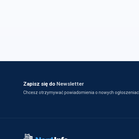
Zapisz się do
Newsletter
Chcesz otrzymywać powiadomienia o nowych ogłoszeniac